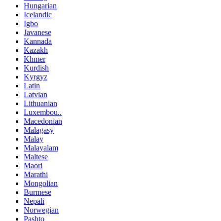
Hungarian
Icelandic
Igbo
Javanese
Kannada
Kazakh
Khmer
Kurdish
Kyrgyz
Latin
Latvian
Lithuanian
Luxembou..
Macedonian
Malagasy
Malay
Malayalam
Maltese
Maori
Marathi
Mongolian
Burmese
Nepali
Norwegian
Pashto