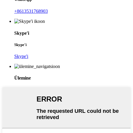
+8613531768903
Skype'i
Skype'i
Skype'i
Ülemine